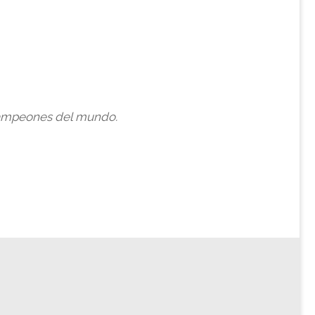
n campeones del mundo.