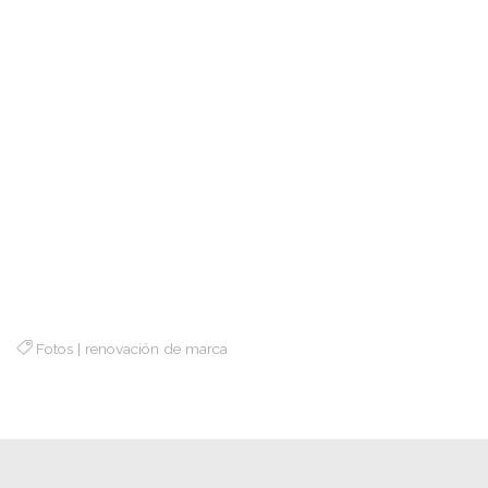
Fotos
|
renovación de marca