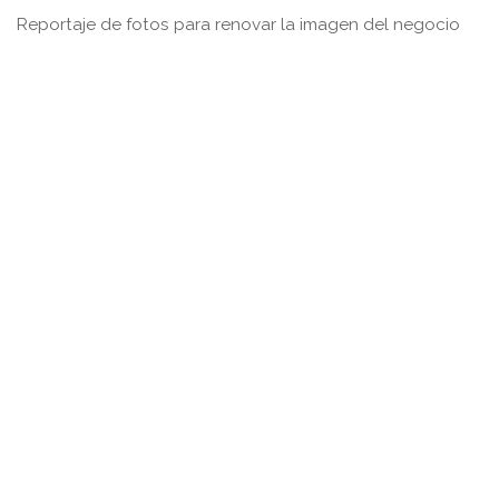
Reportaje de fotos para renovar la imagen del negocio