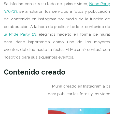
Satisfecho con el resultado del primer vídeo,
Neon Party
3/6/23,
se ampliaron los servicios a fotos y publicación
del contenido en Instagram por medio de la función de
colaboración. A la hora de publicar todo el contenido de
la Pride Party 23
, elegimos hacerlo en forma de mural
para darle importancia como uno de los mayores
eventos del club hasta la fecha. El Melena2 contará con
nosotros para sus siguientes eventos.
Contenido creado
Mural creado en Instagram a partir
para publicar las fotos y los vídeos 