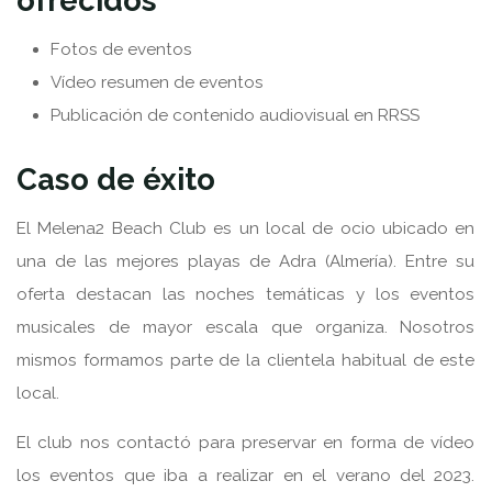
Fotos de eventos
Vídeo resumen de eventos
Publicación de contenido audiovisual en RRSS
Caso de éxito
El Melena2 Beach Club es un local de ocio ubicado en
una de las mejores playas de Adra (Almería). Entre su
oferta destacan las noches temáticas y los eventos
musicales de mayor escala que organiza. Nosotros
mismos formamos parte de la clientela habitual de este
local.
El club nos contactó para preservar en forma de vídeo
los eventos que iba a realizar en el verano del 2023.