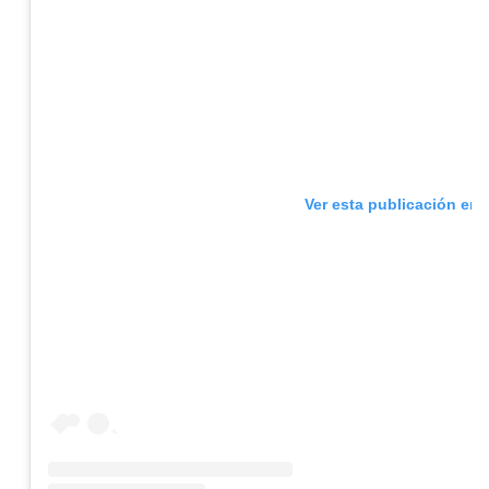
Ver esta publicación en 