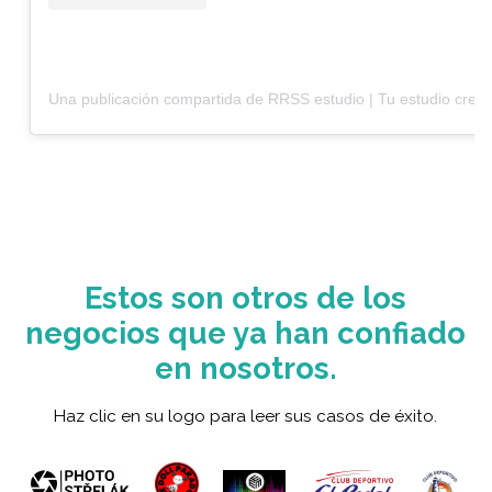
Una publicación compartida de RRSS estudio | Tu estudio creat
Estos son otros de los
negocios que ya han confiado
en nosotros.
Haz clic en su logo para leer sus casos de éxito.