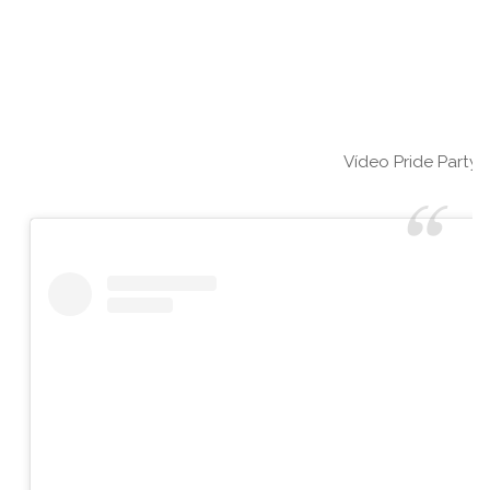
Vídeo Pride Party 