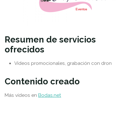
Resumen de servicios
ofrecidos
Vídeos promocionales, grabación con dron
Contenido creado
Más vídeos en
Bodas.net