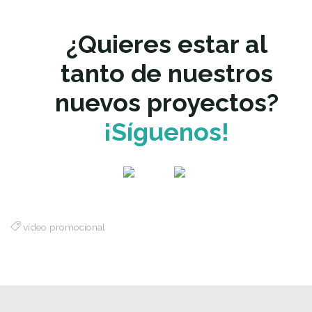
¿Quieres estar al
tanto de nuestros
nuevos proyectos?
¡Síguenos!
vídeo promocional