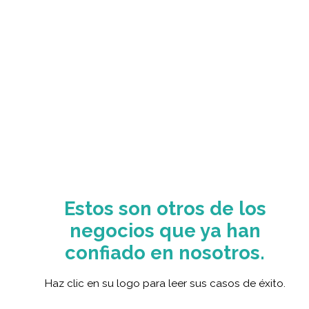
Estos son otros de los
negocios que ya han
confiado en nosotros.
Haz clic en su logo para leer sus casos de éxito.